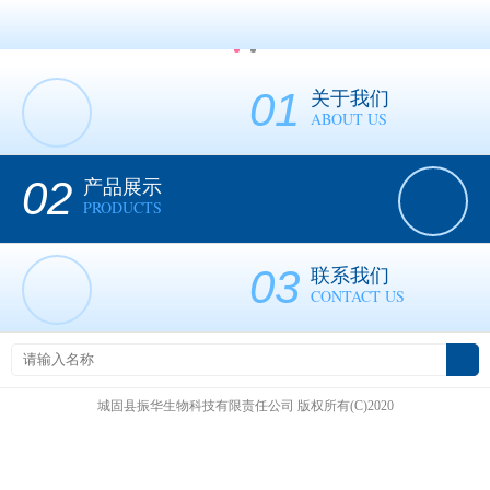
01
关于我们
ABOUT US
02
产品展示
PRODUCTS
03
联系我们
CONTACT US
城固县振华生物科技有限责任公司
版权所有(C)2020