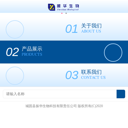
01
关于我们
ABOUT US
02
产品展示
PRODUCTS
03
联系我们
CONTACT US
城固县振华生物科技有限责任公司
版权所有(C)2020